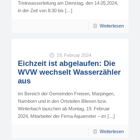
Trinkwasserleitung am Dienstag, den 14.05.2024,
in der Zeit von 8:30 bis
[…]
Weiterlesen
19. Februar 2024
Eichzeit ist abgelaufen: Die
WVW wechselt Wasserzähler
aus
Im Bereich der Gemeinden Freisen, Marpingen,
Namborn und in den Ortsteilen Bliesen bzw.
Winterbach tauschen ab Montag, 19. Februar
2024, Mitarbeiter der Firma Aquameter – im
[…]
Weiterlesen