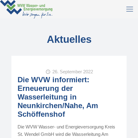
Aktuelles
26. September 2022
Die WVW informiert:
Erneuerung der
Wasserleitung in
Neunkirchen/Nahe, Am
Schöffenshof
Die WVW Wasser- und Energieversorgung Kreis
St. Wendel GmbH wird die Wasserleitung Am