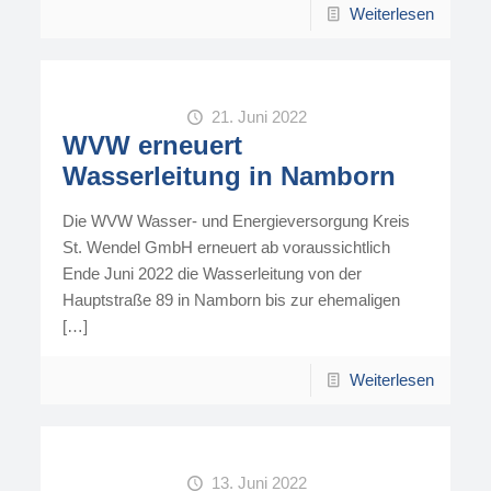
Weiterlesen
21. Juni 2022
WVW erneuert
Wasserleitung in Namborn
Die WVW Wasser- und Energieversorgung Kreis
St. Wendel GmbH erneuert ab voraussichtlich
Ende Juni 2022 die Wasserleitung von der
Hauptstraße 89 in Namborn bis zur ehemaligen
[…]
Weiterlesen
13. Juni 2022