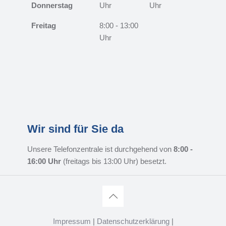
Donnerstag
Uhr
Uhr
Freitag
8:00 - 13:00
Uhr
Wir sind für Sie da
Unsere Telefonzentrale ist durchgehend von
8:00 -
16:00 Uhr
(freitags bis 13:00 Uhr) besetzt.
Impressum
|
Datenschutzerklärung
|