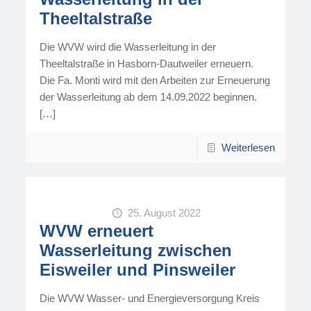
Theeltalstraße
Die WVW wird die Wasserleitung in der
Theeltalstraße in Hasborn-Dautweiler erneuern.
Die Fa. Monti wird mit den Arbeiten zur Erneuerung
der Wasserleitung ab dem 14.09.2022 beginnen.
[…]
Weiterlesen
25. August 2022
WVW erneuert
Wasserleitung zwischen
Eisweiler und Pinsweiler
Die WVW Wasser- und Energieversorgung Kreis