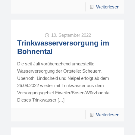
Weiterlesen
19. September 2022
Trinkwasserversorgung im
Bohnental
Die seit Juli vorübergehend umgestellte
Wasserversorgung der Ortsteile: Scheuern,
Überroth, Lindscheid und Neipel erfolgt ab dem
26.09.2022 wieder mit Trinkwasser aus dem
Versorgungsgebiet Eiweiler/Bosen/Würzbachtal.
Dieses Trinkwasser
[…]
Weiterlesen