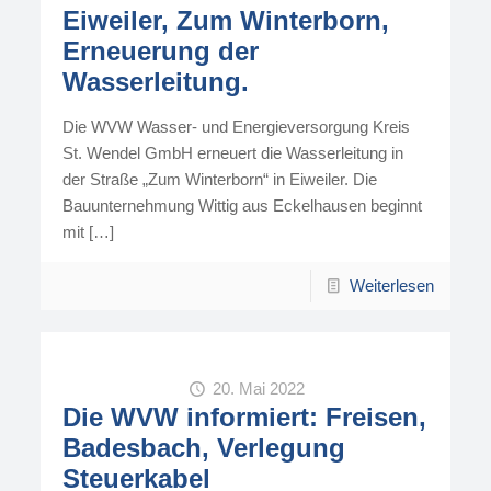
Eiweiler, Zum Winterborn,
Erneuerung der
Wasserleitung.
Die WVW Wasser- und Energieversorgung Kreis
St. Wendel GmbH erneuert die Wasserleitung in
der Straße „Zum Winterborn“ in Eiweiler. Die
Bauunternehmung Wittig aus Eckelhausen beginnt
mit
[…]
Weiterlesen
20. Mai 2022
Die WVW informiert: Freisen,
Badesbach, Verlegung
Steuerkabel