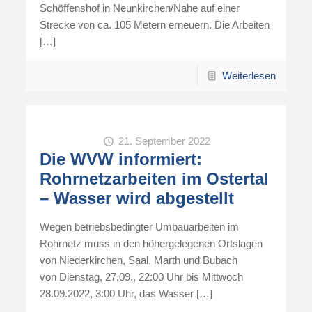
Schöffenshof in Neunkirchen/Nahe auf einer
Strecke von ca. 105 Metern erneuern. Die Arbeiten
[…]
Weiterlesen
21. September 2022
Die WVW informiert:
Rohrnetzarbeiten im Ostertal
– Wasser wird abgestellt
Wegen betriebsbedingter Umbauarbeiten im
Rohrnetz muss in den höhergelegenen Ortslagen
von Niederkirchen, Saal, Marth und Bubach
von Dienstag, 27.09., 22:00 Uhr bis Mittwoch
28.09.2022, 3:00 Uhr, das Wasser
[…]