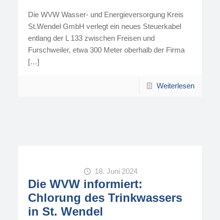
Die WVW Wasser- und Energieversorgung Kreis
St.Wendel GmbH verlegt ein neues Steuerkabel
entlang der L 133 zwischen Freisen und
Furschweiler, etwa 300 Meter oberhalb der Firma
[…]
Weiterlesen
18. Juni 2024
Die WVW informiert:
Chlorung des Trinkwassers
in St. Wendel