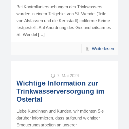
Bei Kontrolluntersuchungen des Trinkwassers
wurden in einem Teilgebiet von St. Wendel (Teile
von Alsfassen und die Kernstadt) coliforme Keime
festgestellt. Auf Anordnung des Gesundheitsamtes
St. Wendel
[…]
Weiterlesen
7. Mai 2024
Wichtige Information zur
Trinkwasserversorgung im
Ostertal
Liebe Kundinnen und Kunden, wir möchten Sie
darüber informieren, dass aufgrund wichtiger
Erneuerungsarbeiten an unserer