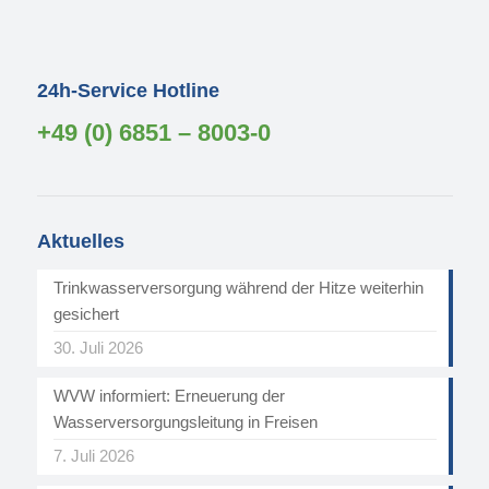
24h-Service Hotline
+49 (0) 6851 – 8003-0
Aktuelles
Trinkwasserversorgung während der Hitze weiterhin
gesichert
30. Juli 2026
WVW informiert: Erneuerung der
Wasserversorgungsleitung in Freisen
7. Juli 2026