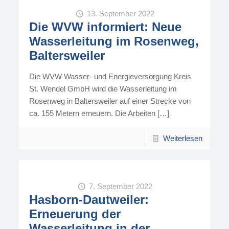
13. September 2022
Die WVW informiert: Neue
Wasserleitung im Rosenweg,
Baltersweiler
Die WVW Wasser- und Energieversorgung Kreis
St. Wendel GmbH wird die Wasserleitung im
Rosenweg in Baltersweiler auf einer Strecke von
ca. 155 Metern erneuern. Die Arbeiten
[…]
Weiterlesen
7. September 2022
Hasborn-Dautweiler:
Erneuerung der
Wasserleitung in der