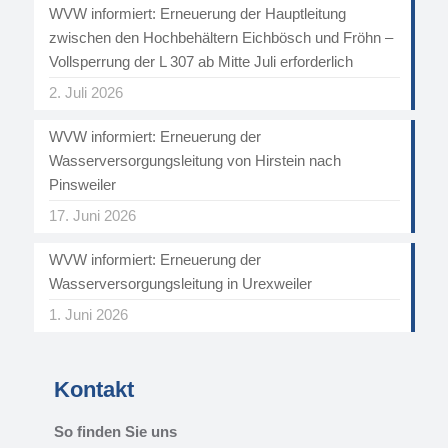
WVW informiert: Erneuerung der Hauptleitung
zwischen den Hochbehältern Eichbösch und Fröhn –
Vollsperrung der L 307 ab Mitte Juli erforderlich
2. Juli 2026
WVW informiert: Erneuerung der
Wasserversorgungsleitung von Hirstein nach
Pinsweiler
17. Juni 2026
WVW informiert: Erneuerung der
Wasserversorgungsleitung in Urexweiler
1. Juni 2026
Kontakt
So finden Sie uns