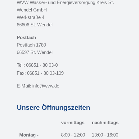
WVW Wasser- und Energieversorgung Kreis St.
Wendel GmbH
Werkstraße 4
66606 St. Wendel
Postfach
Postfach 1780
66597 St. Wendel
Tel.: 06851 - 80 03-0
Fax: 06851 - 80 03-109
E-Mail: info@wvw.de
Unsere Öffnungszeiten
vormittags
nachmittags
Montag -
8:00 - 12:00
13:00 - 16:00