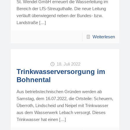
St. Wendel GmbH erneuert die Wasserleitung im
Bereich der LfS-Streuguthalle. Die neue Leitung
verläuft überwiegend neben der Bundes- bzw.
Landstraße
[…]
Weiterlesen
18. Juli 2022
Trinkwasserversorgung im
Bohnental
Aus betriebstechnischen Gründen werden ab
Samstag, dem 16.07.2022, die Ortsteile: Scheuern,
Überroth, Lindscheid und Neipel mit Trinkwasser
aus dem Wasserwerk Lebach versorgt. Dieses
Trinkwasser hat einen
[…]