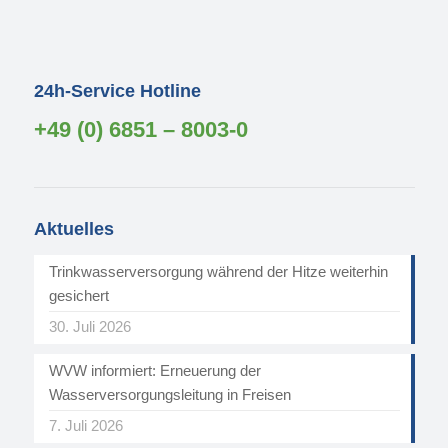
24h-Service Hotline
+49 (0) 6851 – 8003-0
Aktuelles
Trinkwasserversorgung während der Hitze weiterhin
gesichert
30. Juli 2026
WVW informiert: Erneuerung der
Wasserversorgungsleitung in Freisen
7. Juli 2026