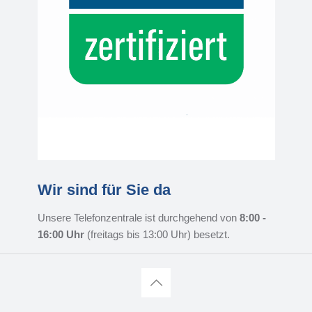
Wir sind für Sie da
Unsere Telefonzentrale ist durchgehend von
8:00 -
16:00 Uhr
(freitags bis 13:00 Uhr) besetzt.