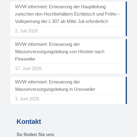
WVW informiert: Erneuerung der Hauptleitung
zwischen den Hochbehältern Eichbösch und Fröhn –
Vollsperrung der L 307 ab Mitte Juli erforderlich
2. Juli 2026
WVW informiert: Erneuerung der
Wasserversorgungsleitung von Hirstein nach
Pinsweiler
17. Juni 2026
WVW informiert: Erneuerung der
Wasserversorgungsleitung in Urexweiler
1. Juni 2026
Kontakt
So finden Sie uns