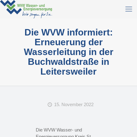
Die WVW informiert:
Erneuerung der
Wasserleitung in der
Buchwaldstraße in
Leitersweiler
15. November 2022
Die WVW Wasser- und
Energieversorgung Kreis St.