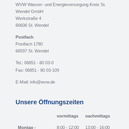
WVW Wasser- und Energieversorgung Kreis St.
Wendel GmbH
Werkstraße 4
66606 St. Wendel
Postfach
Postfach 1780
66597 St. Wendel
Tel.: 06851 - 80 03-0
Fax: 06851 - 80 03-109
E-Mail: info@wvw.de
Unsere Öffnungszeiten
vormittags
nachmittags
Montag -
8:00 - 12:00
13:00 - 16:00