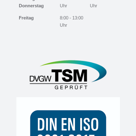
Donnerstag
Uhr
Uhr
Freitag
8:00 - 13:00
Uhr