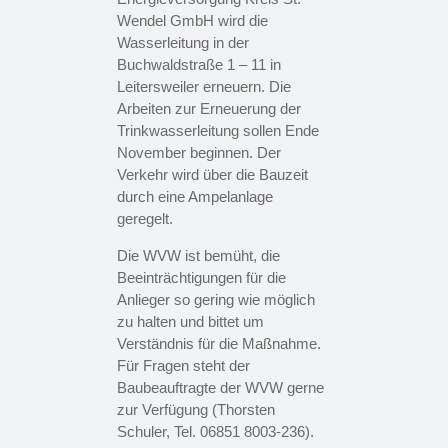
Wendel GmbH wird die
Wasserleitung in der
Buchwaldstraße 1 – 11 in
Leitersweiler erneuern. Die
Arbeiten zur Erneuerung der
Trinkwasserleitung sollen Ende
November beginnen. Der
Verkehr wird über die Bauzeit
durch eine Ampelanlage
geregelt.
Die WVW ist bemüht, die
Beeinträchtigungen für die
Anlieger so gering wie möglich
zu halten und bittet um
Verständnis für die Maßnahme.
Für Fragen steht der
Baubeauftragte der WVW gerne
zur Verfügung (Thorsten
Schuler, Tel. 06851 8003-236).