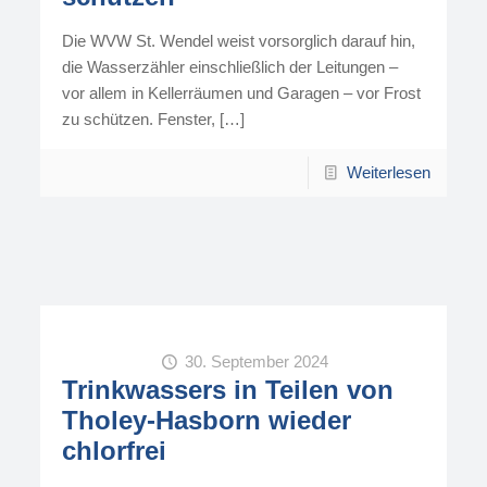
Die WVW St. Wendel weist vorsorglich darauf hin,
die Wasserzähler einschließlich der Leitungen –
vor allem in Kellerräumen und Garagen – vor Frost
zu schützen. Fenster,
[…]
Weiterlesen
30. September 2024
Trinkwassers in Teilen von
Tholey-Hasborn wieder
chlorfrei