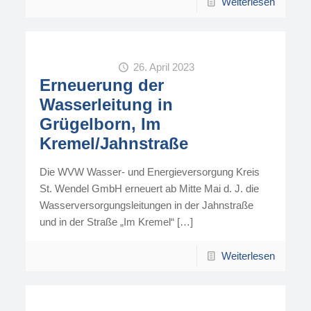
Weiterlesen
26. April 2023
Erneuerung der
Wasserleitung in
Grügelborn, Im
Kremel/Jahnstraße
Die WVW Wasser- und Energieversorgung Kreis
St. Wendel GmbH erneuert ab Mitte Mai d. J. die
Wasserversorgungsleitungen in der Jahnstraße
und in der Straße „Im Kremel“
[…]
Weiterlesen