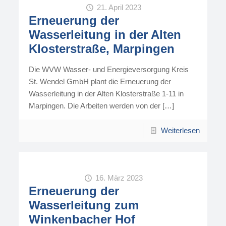
21. April 2023
Erneuerung der
Wasserleitung in der Alten
Klosterstraße, Marpingen
Die WVW Wasser- und Energieversorgung Kreis
St. Wendel GmbH plant die Erneuerung der
Wasserleitung in der Alten Klosterstraße 1-11 in
Marpingen. Die Arbeiten werden von der
[…]
Weiterlesen
16. März 2023
Erneuerung der
Wasserleitung zum
Winkenbacher Hof