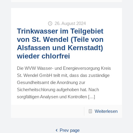
26. August 2024
Trinkwasser im Teilgebiet
von St. Wendel (Teile von
Alsfassen und Kernstadt)
wieder chlorfrei
Die WVW Wasser- und Energieversorgung Kreis
St. Wendel GmbH teilt mit, dass das zuständige
Gesundheitsamt die Anord­nung zur
Sicherheitschlorung aufgehoben hat. Nach
sorgfältigen Analysen und Kontrollen
[…]
Weiterlesen
Prev page