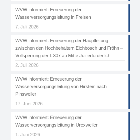
WVW informiert: Erneuerung der
Wasserversorgungsleitung in Freisen
7. Juli 2026
WVW informiert: Erneuerung der Hauptleitung
zwischen den Hochbehältern Eichbösch und Fröhn –
Vollsperrung der L 307 ab Mitte Juli erforderlich
2. Juli 2026
WVW informiert: Erneuerung der
Wasserversorgungsleitung von Hirstein nach
Pinsweiler
17. Juni 2026
WVW informiert: Erneuerung der
Wasserversorgungsleitung in Urexweiler
1. Juni 2026