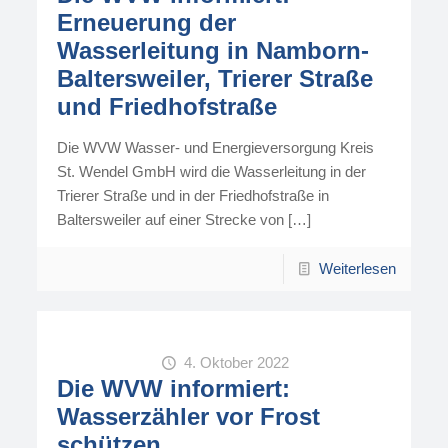
Erneuerung der
Wasserleitung in Namborn-
Baltersweiler, Trierer Straße
und Friedhofstraße
Die WVW Wasser- und Energieversorgung Kreis
St. Wendel GmbH wird die Wasserleitung in der
Trierer Straße und in der Friedhofstraße in
Baltersweiler auf einer Strecke von
[…]
Weiterlesen
4. Oktober 2022
Die WVW informiert:
Wasserzähler vor Frost
schützen