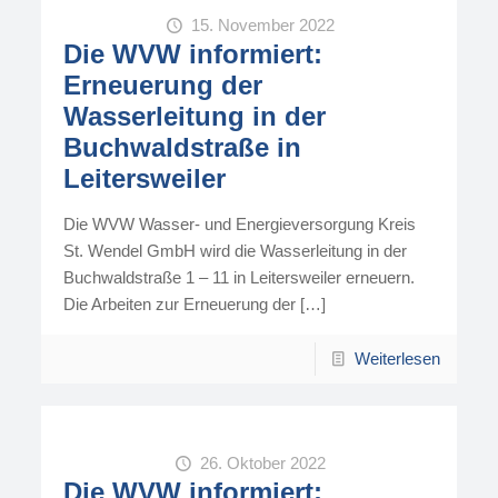
15. November 2022
Die WVW informiert:
Erneuerung der
Wasserleitung in der
Buchwaldstraße in
Leitersweiler
Die WVW Wasser- und Energieversorgung Kreis
St. Wendel GmbH wird die Wasserleitung in der
Buchwaldstraße 1 – 11 in Leitersweiler erneuern.
Die Arbeiten zur Erneuerung der
[…]
Weiterlesen
26. Oktober 2022
Die WVW informiert: