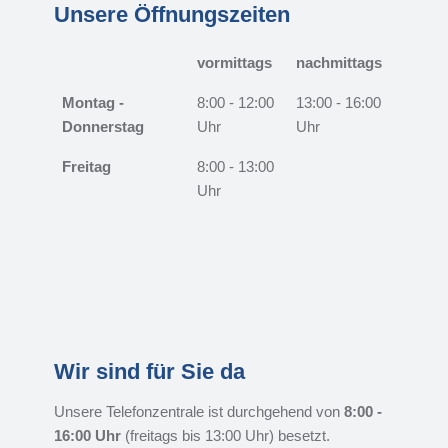
Unsere Öffnungszeiten
vormittags
nachmittags
Montag -
8:00 - 12:00
13:00 - 16:00
Donnerstag
Uhr
Uhr
Freitag
8:00 - 13:00
Uhr
Wir sind für Sie da
Unsere Telefonzentrale ist durchgehend von
8:00 -
16:00 Uhr
(freitags bis 13:00 Uhr) besetzt.