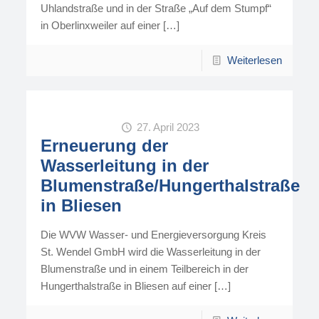
Uhlandstraße und in der Straße „Auf dem Stumpf“
in Oberlinxweiler auf einer
[…]
Weiterlesen
27. April 2023
Erneuerung der
Wasserleitung in der
Blumenstraße/Hungerthalstraße
in Bliesen
Die WVW Wasser- und Energieversorgung Kreis
St. Wendel GmbH wird die Wasserleitung in der
Blumenstraße und in einem Teilbereich in der
Hungerthalstraße in Bliesen auf einer
[…]