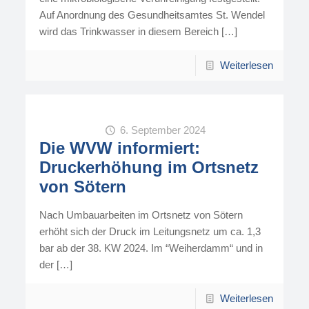
Auf Anordnung des Gesundheitsamtes St. Wendel
wird das Trinkwasser in diesem Bereich
[…]
Weiterlesen
6. September 2024
Die WVW informiert:
Druckerhöhung im Ortsnetz
von Sötern
Nach Umbauarbeiten im Ortsnetz von Sötern
erhöht sich der Druck im Leitungsnetz um ca. 1,3
bar ab der 38. KW 2024. Im “Weiherdamm“ und in
der
[…]
Weiterlesen