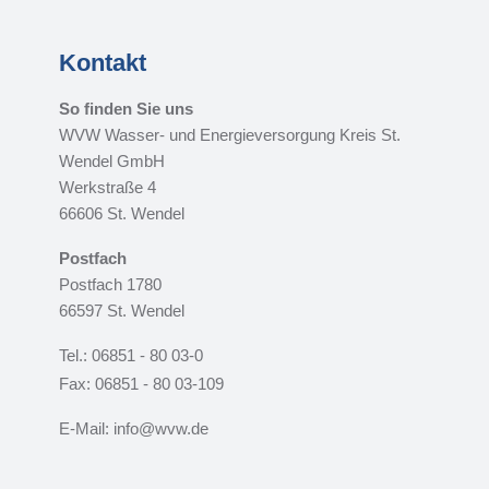
Kontakt
So finden Sie uns
WVW Wasser- und Energieversorgung Kreis St.
Wendel GmbH
Werkstraße 4
66606 St. Wendel
Postfach
Postfach 1780
66597 St. Wendel
Tel.: 06851 - 80 03-0
Fax: 06851 - 80 03-109
E-Mail: info@wvw.de