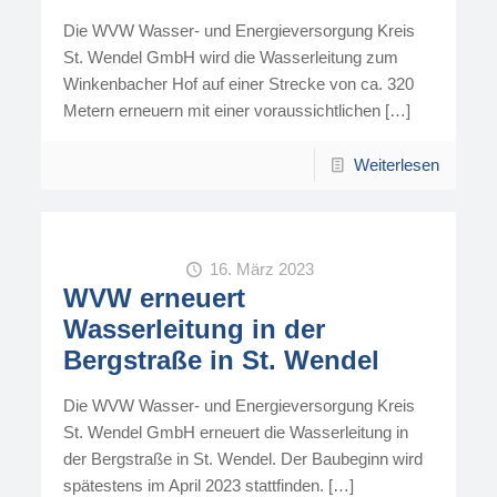
Die WVW Wasser- und Energieversorgung Kreis
St. Wendel GmbH wird die Wasserleitung zum
Winkenbacher Hof auf einer Strecke von ca. 320
Metern erneuern mit einer voraussichtlichen
[…]
Weiterlesen
16. März 2023
WVW erneuert
Wasserleitung in der
Bergstraße in St. Wendel
Die WVW Wasser- und Energieversorgung Kreis
St. Wendel GmbH erneuert die Wasserleitung in
der Bergstraße in St. Wendel. Der Baubeginn wird
spätestens im April 2023 stattfinden.
[…]