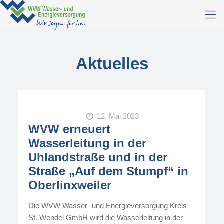
Aktuelles
12. Mai 2023
WVW erneuert
Wasserleitung in der
Uhlandstraße und in der
Straße „Auf dem Stumpf“ in
Oberlinxweiler
Die WVW Wasser- und Energieversorgung Kreis
St. Wendel GmbH wird die Wasserleitung in der