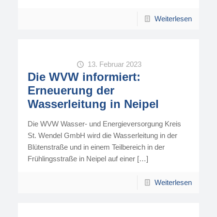
Weiterlesen
13. Februar 2023
Die WVW informiert:
Erneuerung der
Wasserleitung in Neipel
Die WVW Wasser- und Energieversorgung Kreis
St. Wendel GmbH wird die Wasserleitung in der
Blütenstraße und in einem Teilbereich in der
Frühlingsstraße in Neipel auf einer
[…]
Weiterlesen