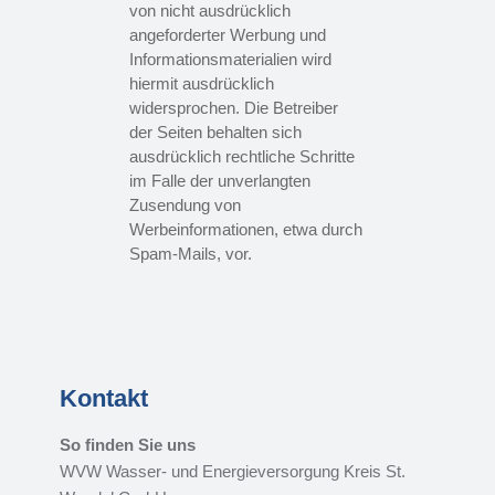
von nicht ausdrücklich
angeforderter Werbung und
Informationsmaterialien wird
hiermit ausdrücklich
widersprochen. Die Betreiber
der Seiten behalten sich
ausdrücklich rechtliche Schritte
im Falle der unverlangten
Zusendung von
Werbeinformationen, etwa durch
Spam-Mails, vor.
Kontakt
So finden Sie uns
WVW Wasser- und Energieversorgung Kreis St.