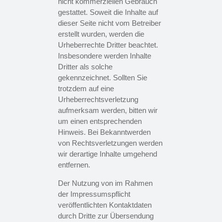
nicht kommerziellen Gebrauch
gestattet. Soweit die Inhalte auf
dieser Seite nicht vom Betreiber
erstellt wurden, werden die
Urheberrechte Dritter beachtet.
Insbesondere werden Inhalte
Dritter als solche
gekennzeichnet. Sollten Sie
trotzdem auf eine
Urheberrechtsverletzung
aufmerksam werden, bitten wir
um einen entsprechenden
Hinweis. Bei Bekanntwerden
von Rechtsverletzungen werden
wir derartige Inhalte umgehend
entfernen.
Der Nutzung von im Rahmen
der Impressumspflicht
veröffentlichten Kontaktdaten
durch Dritte zur Übersendung