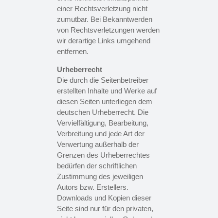
einer Rechtsverletzung nicht
zumutbar. Bei Bekanntwerden
von Rechtsverletzungen werden
wir derartige Links umgehend
entfernen.
Urheberrecht
Die durch die Seitenbetreiber
erstellten Inhalte und Werke auf
diesen Seiten unterliegen dem
deutschen Urheberrecht. Die
Vervielfältigung, Bearbeitung,
Verbreitung und jede Art der
Verwertung außerhalb der
Grenzen des Urheberrechtes
bedürfen der schriftlichen
Zustimmung des jeweiligen
Autors bzw. Erstellers.
Downloads und Kopien dieser
Seite sind nur für den privaten,