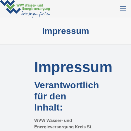
Impressum
Impressum
Verantwortlich
für den
Inhalt:
WVW Wasser- und
Energieversorgung Kreis St.