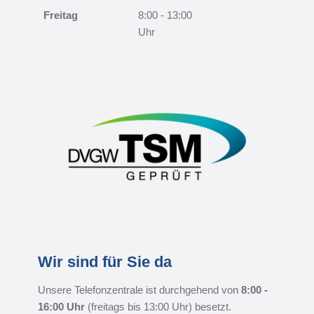
Freitag
8:00 - 13:00
Uhr
Wir sind für Sie da
Unsere Telefonzentrale ist durchgehend von
8:00 -
16:00 Uhr
(freitags bis 13:00 Uhr) besetzt.