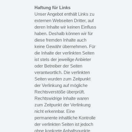
Haftung für Links
Unser Angebot enthält Links zu
externen Webseiten Dritter, auf
deren Inhalte wir keinen Einfluss
haben. Deshalb können wir für
diese fremden Inhalte auch
keine Gewähr übernehmen. Für
die Inhalte der verlinkten Seiten
ist stets der jeweilige Anbieter
oder Betreiber der Seiten
verantwortlich. Die verlinkten
Seiten wurden zum Zeitpunkt
der Verlinkung auf mögliche
Rechtsverstöße überprüft.
Rechtswidrige Inhalte waren
zum Zeitpunkt der Verlinkung
nicht erkennbar. Eine
permanente inhaltliche Kontrolle
der verlinkten Seiten ist jedoch
ohne konkrete Anhaltspunkte