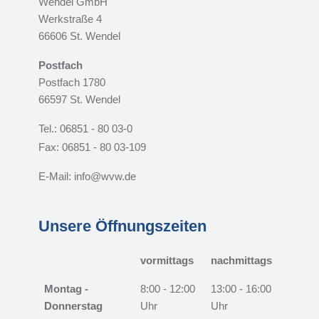
Wendel GmbH
Werkstraße 4
66606 St. Wendel
Postfach
Postfach 1780
66597 St. Wendel
Tel.: 06851 - 80 03-0
Fax: 06851 - 80 03-109
E-Mail: info@wvw.de
Unsere Öffnungszeiten
vormittags
nachmittags
Montag -
8:00 - 12:00
13:00 - 16:00
Donnerstag
Uhr
Uhr