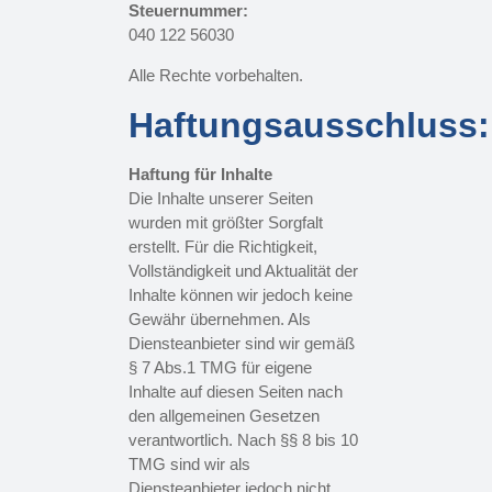
Steuernummer:
040 122 56030
Alle Rechte vorbehalten.
Haftungsausschluss:
Haftung für Inhalte
Die Inhalte unserer Seiten
wurden mit größter Sorgfalt
erstellt. Für die Richtigkeit,
Vollständigkeit und Aktualität der
Inhalte können wir jedoch keine
Gewähr übernehmen. Als
Diensteanbieter sind wir gemäß
§ 7 Abs.1 TMG für eigene
Inhalte auf diesen Seiten nach
den allgemeinen Gesetzen
verantwortlich. Nach §§ 8 bis 10
TMG sind wir als
Diensteanbieter jedoch nicht