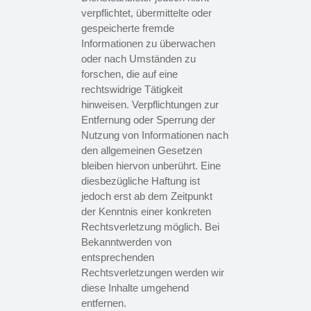
verpflichtet, übermittelte oder
gespeicherte fremde
Informationen zu überwachen
oder nach Umständen zu
forschen, die auf eine
rechtswidrige Tätigkeit
hinweisen. Verpflichtungen zur
Entfernung oder Sperrung der
Nutzung von Informationen nach
den allgemeinen Gesetzen
bleiben hiervon unberührt. Eine
diesbezügliche Haftung ist
jedoch erst ab dem Zeitpunkt
der Kenntnis einer konkreten
Rechtsverletzung möglich. Bei
Bekanntwerden von
entsprechenden
Rechtsverletzungen werden wir
diese Inhalte umgehend
entfernen.