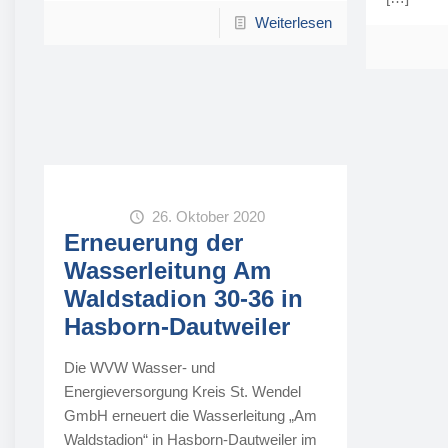
Weiterlesen
26. Oktober 2020
Erneuerung der
Wasserleitung Am
Waldstadion 30-36 in
Hasborn-Dautweiler
Die WVW Wasser- und
Energieversorgung Kreis St. Wendel
GmbH erneuert die Wasserleitung „Am
Waldstadion“ in Hasborn-Dautweiler im