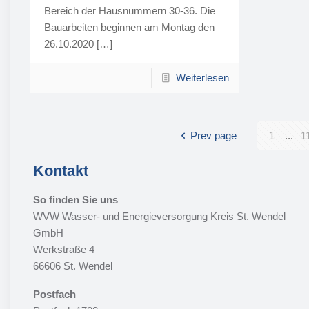
Bereich der Hausnummern 30-36. Die
Bauarbeiten beginnen am Montag den
26.10.2020
[…]
Weiterlesen
Prev page
1
...
1
Kontakt
So finden Sie uns
WVW Wasser- und Energieversorgung Kreis St. Wendel
GmbH
Werkstraße 4
66606 St. Wendel
Postfach