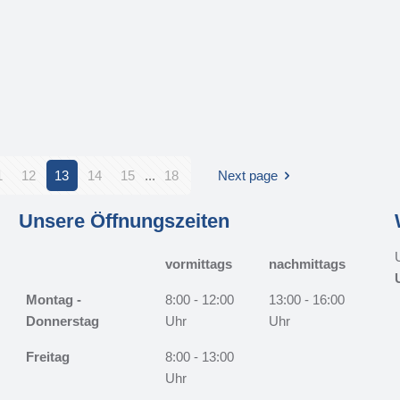
1
12
13
14
15
...
18
Next page
Unsere Öffnungszeiten
vormittags
nachmittags
Montag -
8:00 - 12:00
13:00 - 16:00
Donnerstag
Uhr
Uhr
Freitag
8:00 - 13:00
Uhr