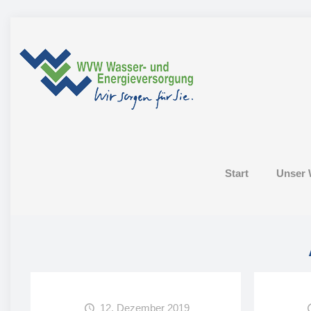
Start
Unser 
12. Dezember 2019