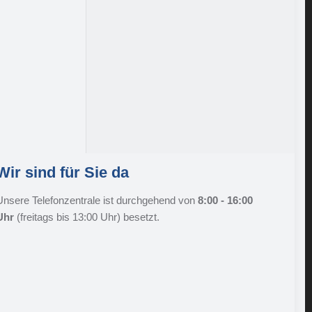
Wir sind für Sie da
Unsere Telefonzentrale ist durchgehend von
8:00 - 16:00
Uhr
(freitags bis 13:00 Uhr) besetzt.