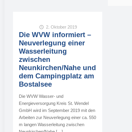
2. Oktober 2019
Die WVW informiert –
Neuverlegung einer
Wasserleitung
zwischen
Neunkirchen/Nahe und
dem Campingplatz am
Bostalsee
Die WVW Wasser- und
Energieversorgung Kreis St. Wendel
GmbH wird im September 2019 mit den
Arbeiten zur Neuverlegung einer ca. 550
m langen Wasserleitung zwischen
Neunkirchen/Nahe
[…]