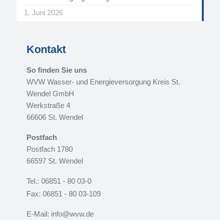
1. Juni 2026
Kontakt
So finden Sie uns
WVW Wasser- und Energieversorgung Kreis St.
Wendel GmbH
Werkstraße 4
66606 St. Wendel
Postfach
Postfach 1780
66597 St. Wendel
Tel.: 06851 - 80 03-0
Fax: 06851 - 80 03-109
E-Mail: info@wvw.de