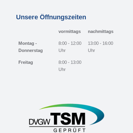
Unsere Öffnungszeiten
vormittags
nachmittags
Montag -
8:00 - 12:00
13:00 - 16:00
Donnerstag
Uhr
Uhr
Freitag
8:00 - 13:00
Uhr