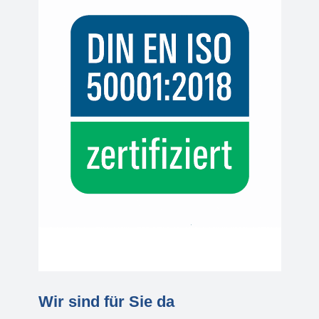
Wir sind für Sie da