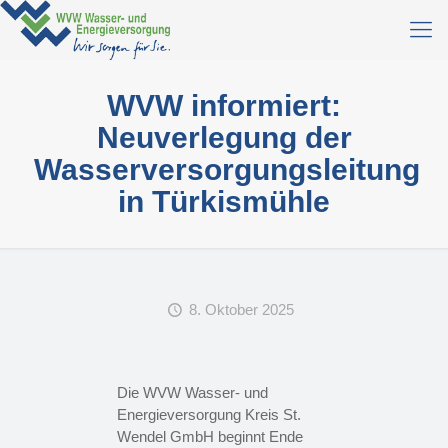
WVW informiert:
Neuverlegung der
Wasserversorgungsleitung
in Türkismühle
8. Oktober 2025
Die WVW Wasser- und
Energieversorgung Kreis St.
Wendel GmbH beginnt Ende