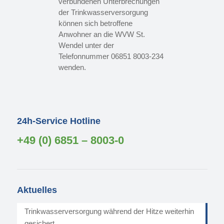
verbundenen Unterbrechungen
der Trinkwasserversorgung
können sich betroffene
Anwohner an die WVW St.
Wendel unter der
Telefonnummer 06851 8003-234
wenden.
24h-Service Hotline
+49 (0) 6851 – 8003-0
Aktuelles
Trinkwasserversorgung während der Hitze weiterhin
gesichert