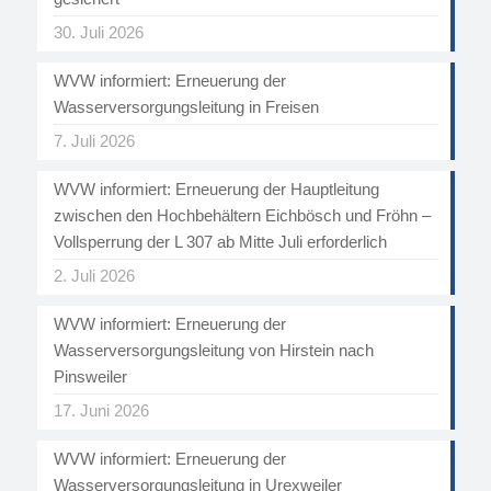
30. Juli 2026
WVW informiert: Erneuerung der
Wasserversorgungsleitung in Freisen
7. Juli 2026
WVW informiert: Erneuerung der Hauptleitung
zwischen den Hochbehältern Eichbösch und Fröhn –
Vollsperrung der L 307 ab Mitte Juli erforderlich
2. Juli 2026
WVW informiert: Erneuerung der
Wasserversorgungsleitung von Hirstein nach
Pinsweiler
17. Juni 2026
WVW informiert: Erneuerung der
Wasserversorgungsleitung in Urexweiler