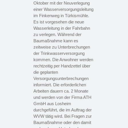
Oktober mit der Neuverlegung
einer Wasserversorgungsleitung
im Finkenweg in Türkismühle.
Es ist vorgesehen die neue
Wasserleitung in der Fahrbahn
zu verlegen. Während der
Baumaßnahme kann es
zeitweise zu Unterbrechungen
der Trinkwasserversorgung
kommen. Die Anwohner werden
rechtzeitig per Handzettel über
die geplanten
Versorgungsunterbrechungen
informiert. Die erforderlichen
Arbeiten dauern ca. 2 Monate
und werden von der Firma ATH
GmbH aus Losheim
durchgeführt, die im Auftrag der
WVW tätig wird. Bei Fragen zur
Baumaßnahme oder den damit