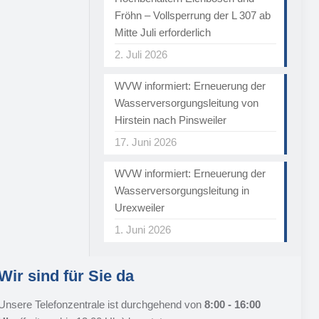
Fröhn – Vollsperrung der L 307 ab
Mitte Juli erforderlich
2. Juli 2026
WVW informiert: Erneuerung der
Wasserversorgungsleitung von
Hirstein nach Pinsweiler
17. Juni 2026
WVW informiert: Erneuerung der
Wasserversorgungsleitung in
Urexweiler
1. Juni 2026
Wir sind für Sie da
Unsere Telefonzentrale ist durchgehend von
8:00 - 16:00