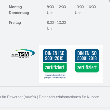
Montag -
8:00 - 12:00
13:00 - 16:00
Donnerstag
Uhr
Uhr
Freitag
8:00 - 13:00
Uhr
 für Bewerber (m/w/d)
|
Datenschutzinformationen für Kunden