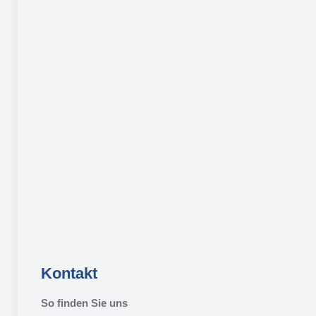
Kontakt
So finden Sie uns