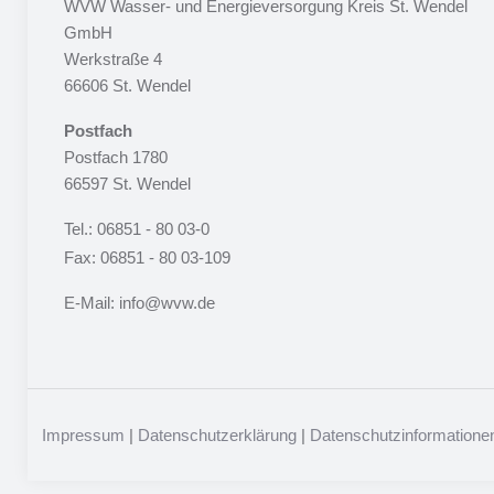
WVW Wasser- und Energieversorgung Kreis St. Wendel
GmbH
Werkstraße 4
66606 St. Wendel
Postfach
Postfach 1780
66597 St. Wendel
Tel.: 06851 - 80 03-0
Fax: 06851 - 80 03-109
E-Mail: info@wvw.de
Impressum
|
Datenschutzerklärung
|
Datenschutzinformationen