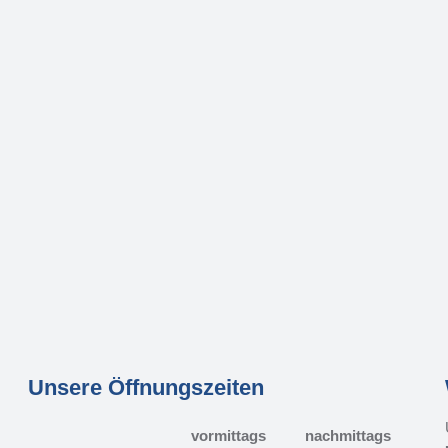
Unsere Öffnungszeiten
vormittags
nachmittags