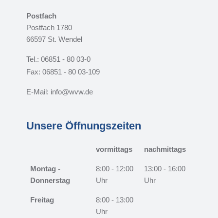
Postfach
Postfach 1780
66597 St. Wendel
Tel.: 06851 - 80 03-0
Fax: 06851 - 80 03-109
E-Mail: info@wvw.de
Unsere Öffnungszeiten
vormittags
nachmittags
Montag -
8:00 - 12:00
13:00 - 16:00
Donnerstag
Uhr
Uhr
Freitag
8:00 - 13:00
Uhr