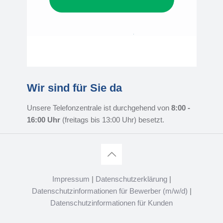
Wir sind für Sie da
Unsere Telefonzentrale ist durchgehend von
8:00 -
16:00 Uhr
(freitags bis 13:00 Uhr) besetzt.
Impressum
|
Datenschutzerklärung
|
Datenschutzinformationen für Bewerber (m/w/d)
|
Datenschutzinformationen für Kunden