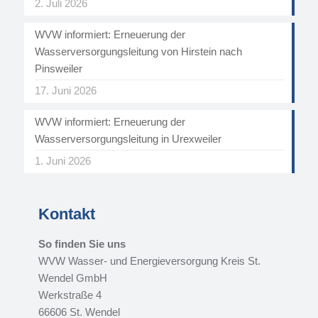
2. Juli 2026
WVW informiert: Erneuerung der
Wasserversorgungsleitung von Hirstein nach
Pinsweiler
17. Juni 2026
WVW informiert: Erneuerung der
Wasserversorgungsleitung in Urexweiler
1. Juni 2026
Kontakt
So finden Sie uns
WVW Wasser- und Energieversorgung Kreis St.
Wendel GmbH
Werkstraße 4
66606 St. Wendel