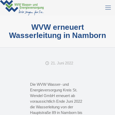
WVW erneuert
Wasserleitung in Namborn
21. Juni 2022
Die WVW Wasser- und
Energieversorgung Kreis St.
Wendel GmbH erneuert ab
voraussichtlich Ende Juni 2022
die Wasserleitung von der
Hauptstraße 89 in Namborn bis