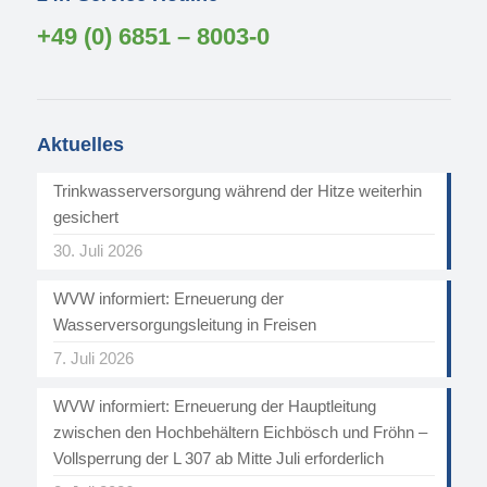
+49 (0) 6851 – 8003-0
Aktuelles
Trinkwasserversorgung während der Hitze weiterhin
gesichert
30. Juli 2026
WVW informiert: Erneuerung der
Wasserversorgungsleitung in Freisen
7. Juli 2026
WVW informiert: Erneuerung der Hauptleitung
zwischen den Hochbehältern Eichbösch und Fröhn –
Vollsperrung der L 307 ab Mitte Juli erforderlich