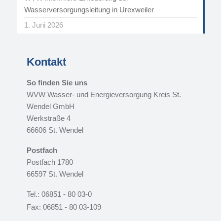
Wasserversorgungsleitung in Urexweiler
1. Juni 2026
Kontakt
So finden Sie uns
WVW Wasser- und Energieversorgung Kreis St.
Wendel GmbH
Werkstraße 4
66606 St. Wendel
Postfach
Postfach 1780
66597 St. Wendel
Tel.: 06851 - 80 03-0
Fax: 06851 - 80 03-109