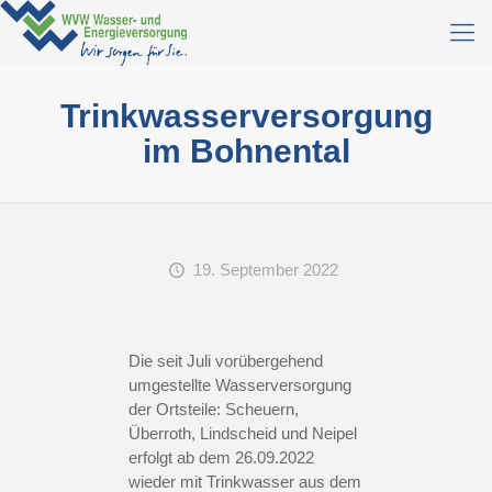
Trinkwasserversorgung
im Bohnental
19. September 2022
Die seit Juli vorübergehend
umgestellte Wasserversorgung
der Ortsteile: Scheuern,
Überroth, Lindscheid und Neipel
erfolgt ab dem 26.09.2022
wieder mit Trinkwasser aus dem