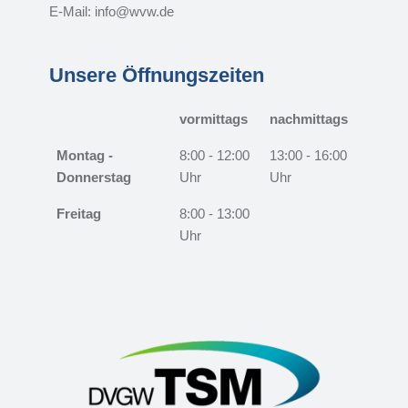
E-Mail: info@wvw.de
Unsere Öffnungszeiten
vormittags
nachmittags
Montag -
8:00 - 12:00
13:00 - 16:00
Donnerstag
Uhr
Uhr
Freitag
8:00 - 13:00
Uhr