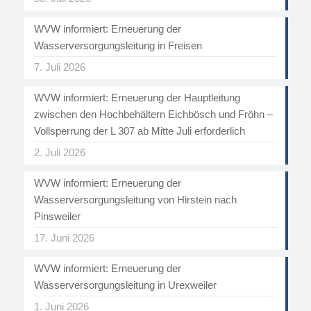
WVW informiert: Erneuerung der
Wasserversorgungsleitung in Freisen
7. Juli 2026
WVW informiert: Erneuerung der Hauptleitung
zwischen den Hochbehältern Eichbösch und Fröhn –
Vollsperrung der L 307 ab Mitte Juli erforderlich
2. Juli 2026
WVW informiert: Erneuerung der
Wasserversorgungsleitung von Hirstein nach
Pinsweiler
17. Juni 2026
WVW informiert: Erneuerung der
Wasserversorgungsleitung in Urexweiler
1. Juni 2026