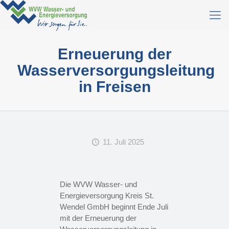
Erneuerung der
Wasserversorgungsleitung
in Freisen
11. Juli 2025
Die WVW Wasser- und
Energieversorgung Kreis St.
Wendel GmbH beginnt Ende Juli
mit der Erneuerung der