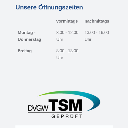
Unsere Öffnungszeiten
vormittags
nachmittags
Montag -
8:00 - 12:00
13:00 - 16:00
Donnerstag
Uhr
Uhr
Freitag
8:00 - 13:00
Uhr