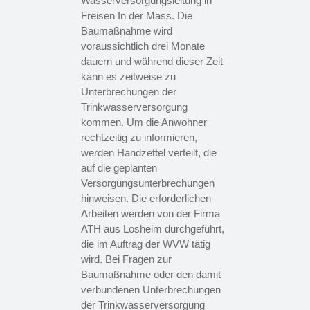
Wasserversorgungsleitung in
Freisen In der Mass. Die
Baumaßnahme wird
voraussichtlich drei Monate
dauern und während dieser Zeit
kann es zeitweise zu
Unterbrechungen der
Trinkwasserversorgung
kommen. Um die Anwohner
rechtzeitig zu informieren,
werden Handzettel verteilt, die
auf die geplanten
Versorgungsunterbrechungen
hinweisen. Die erforderlichen
Arbeiten werden von der Firma
ATH aus Losheim durchgeführt,
die im Auftrag der WVW tätig
wird. Bei Fragen zur
Baumaßnahme oder den damit
verbundenen Unterbrechungen
der Trinkwasserversorgung