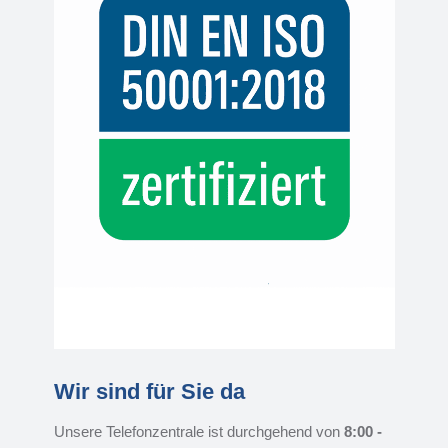
Wir sind für Sie da
Unsere Telefonzentrale ist durchgehend von
8:00 -