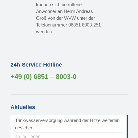
können sich betroffene
Anwohner an Herrn Andreas
Groß von der WVW unter der
Telefonnummer 06851 8003-251
wenden.
24h-Service Hotline
+49 (0) 6851 – 8003-0
Aktuelles
Trinkwasserversorgung während der Hitze weiterhin
gesichert
30. Juli 2026