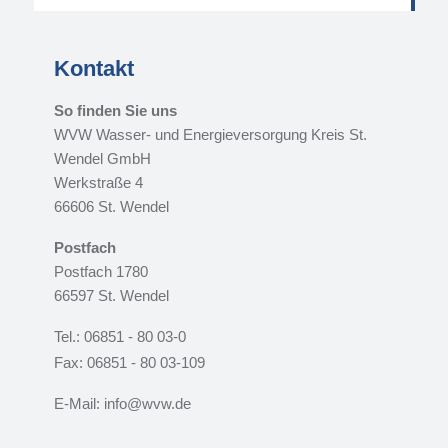
Kontakt
So finden Sie uns
WVW Wasser- und Energieversorgung Kreis St.
Wendel GmbH
Werkstraße 4
66606 St. Wendel
Postfach
Postfach 1780
66597 St. Wendel
Tel.: 06851 - 80 03-0
Fax: 06851 - 80 03-109
E-Mail: info@wvw.de