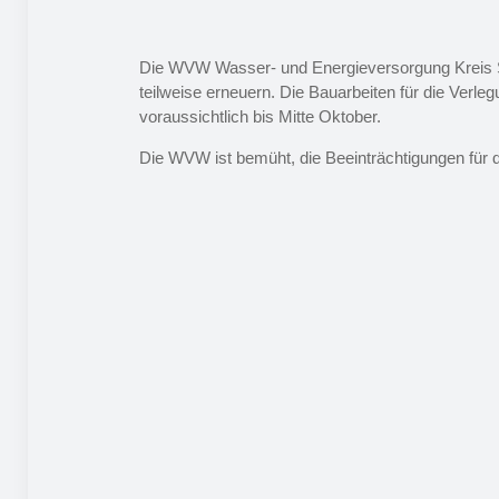
Die WVW Wasser- und Energieversorgung Kreis St.
teilweise erneuern. Die Bauarbeiten für die Ver
voraussichtlich bis Mitte Oktober.
Die WVW ist bemüht, die Beeinträchtigungen für di