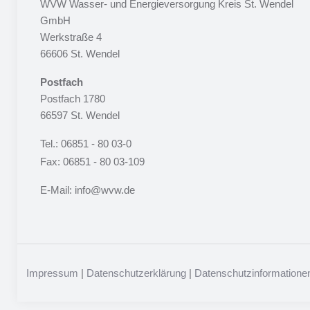
WVW Wasser- und Energieversorgung Kreis St. Wendel
GmbH
Werkstraße 4
66606 St. Wendel
Postfach
Postfach 1780
66597 St. Wendel
Tel.: 06851 - 80 03-0
Fax: 06851 - 80 03-109
E-Mail: info@wvw.de
Impressum
|
Datenschutzerklärung
|
Datenschutzinformationen