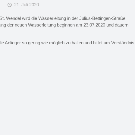
21. Juli 2020
 Wendel wird die Wasserleitung in der Julius-Bettingen-Straße
legung der neuen Wasserleitung beginnen am 23.07.2020 und dauern
e Anlieger so gering wie möglich zu halten und bittet um Verständnis