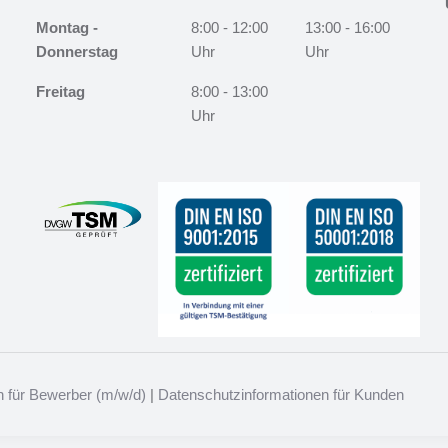
Montag -
8:00 - 12:00
13:00 - 16:00
Donnerstag
Uhr
Uhr
Freitag
8:00 - 13:00
Uhr
 für Bewerber (m/w/d)
|
Datenschutzinformationen für Kunden