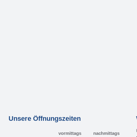
Unsere Öffnungszeiten
vormittags
nachmittags