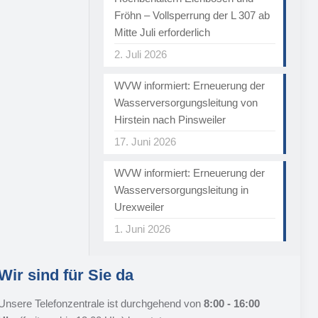
Fröhn – Vollsperrung der L 307 ab
Mitte Juli erforderlich
2. Juli 2026
WVW informiert: Erneuerung der
Wasserversorgungsleitung von
Hirstein nach Pinsweiler
17. Juni 2026
WVW informiert: Erneuerung der
Wasserversorgungsleitung in
Urexweiler
1. Juni 2026
Wir sind für Sie da
Unsere Telefonzentrale ist durchgehend von
8:00 - 16:00