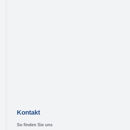
Kontakt
So finden Sie uns