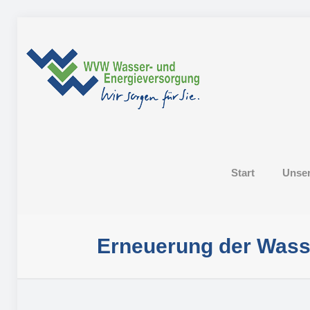
Start
Unse
Erneuerung der Wasser