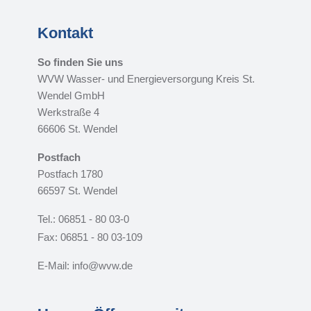
Kontakt
So finden Sie uns
WVW Wasser- und Energieversorgung Kreis St.
Wendel GmbH
Werkstraße 4
66606 St. Wendel
Postfach
Postfach 1780
66597 St. Wendel
Tel.: 06851 - 80 03-0
Fax: 06851 - 80 03-109
E-Mail: info@wvw.de