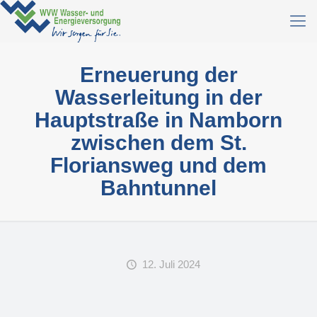
Erneuerung der
Wasserleitung in der
Hauptstraße in Namborn
zwischen dem St.
Floriansweg und dem
Bahntunnel
12. Juli 2024