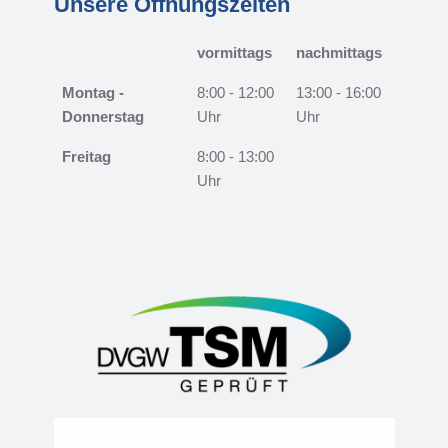
Unsere Öffnungszeiten
vormittags
nachmittags
Montag -
8:00 - 12:00
13:00 - 16:00
Donnerstag
Uhr
Uhr
Freitag
8:00 - 13:00
Uhr