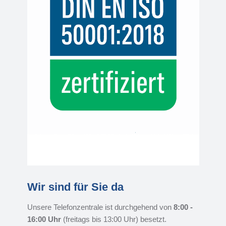
Wir sind für Sie da
Unsere Telefonzentrale ist durchgehend von
8:00 -
16:00 Uhr
(freitags bis 13:00 Uhr) besetzt.