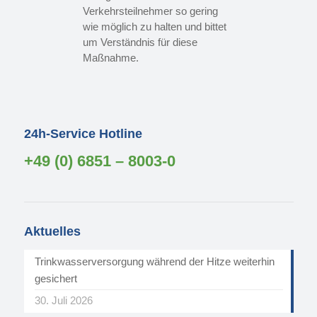
Verkehrsteilnehmer so gering
wie möglich zu halten und bittet
um Verständnis für diese
Maßnahme.
24h-Service Hotline
+49 (0) 6851 – 8003-0
Aktuelles
Trinkwasserversorgung während der Hitze weiterhin
gesichert
30. Juli 2026