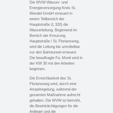
Die WVW Wasser- und
Energieversorgung Kreis St.
Wendel GmbH erneuert in
einem Teilbereich der
Hauptstraße (L 320) die
Wasserleitung. Beginnend im
Bereich der Kreuzung
Hauptstraße / St. Floriansweg,
wird die Leitung bis unmittelbar
vor den Bahntunnel erneuert.
Die beauftragte Fa. Monti wird in
der KW 30 mit den Arbeiten
beginnen.
Die Erreichbarkeit des St.
Floriansweg wird, durch eine
Ampelregelung, während der
gesamten Maßnahme aufrecht
gehalten. Die WVW ist bemüht,
die Beeinträchtigungen für die
Anlieger und die