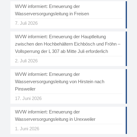
WVW informiert: Erneuerung der
Wasserversorgungsleitung in Freisen
7. Juli 2026
WVW informiert: Erneuerung der Hauptleitung
zwischen den Hochbehältern Eichbösch und Fröhn –
Vollsperrung der L 307 ab Mitte Juli erforderlich
2. Juli 2026
WVW informiert: Erneuerung der
Wasserversorgungsleitung von Hirstein nach
Pinsweiler
17. Juni 2026
WVW informiert: Erneuerung der
Wasserversorgungsleitung in Urexweiler
1. Juni 2026