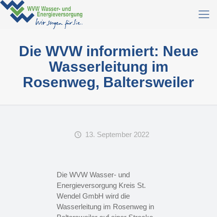
Die WVW informiert: Neue
Wasserleitung im
Rosenweg, Baltersweiler
13. September 2022
Die WVW Wasser- und
Energieversorgung Kreis St.
Wendel GmbH wird die
Wasserleitung im Rosenweg in