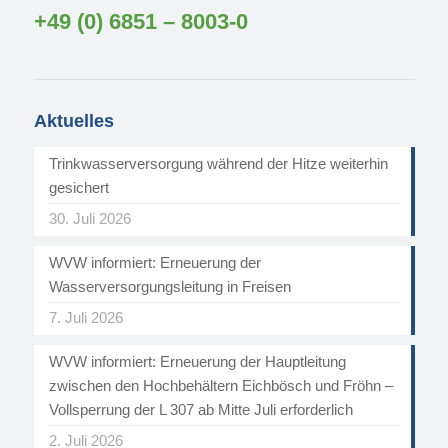
+49 (0) 6851 – 8003-0
Aktuelles
Trinkwasserversorgung während der Hitze weiterhin
gesichert
30. Juli 2026
WVW informiert: Erneuerung der
Wasserversorgungsleitung in Freisen
7. Juli 2026
WVW informiert: Erneuerung der Hauptleitung
zwischen den Hochbehältern Eichbösch und Fröhn –
Vollsperrung der L 307 ab Mitte Juli erforderlich
2. Juli 2026