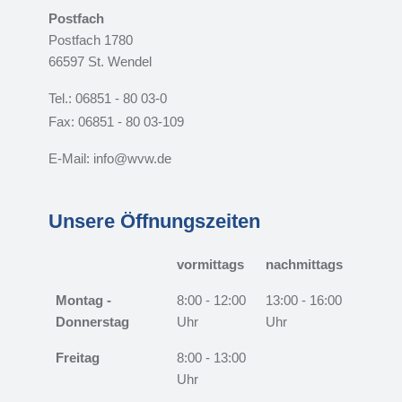
Postfach
Postfach 1780
66597 St. Wendel
Tel.: 06851 - 80 03-0
Fax: 06851 - 80 03-109
E-Mail: info@wvw.de
Unsere Öffnungszeiten
vormittags
nachmittags
Montag -
8:00 - 12:00
13:00 - 16:00
Donnerstag
Uhr
Uhr
Freitag
8:00 - 13:00
Uhr