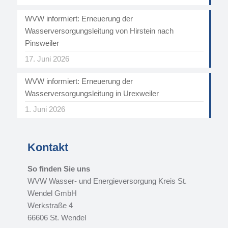
WVW informiert: Erneuerung der
Wasserversorgungsleitung von Hirstein nach
Pinsweiler
17. Juni 2026
WVW informiert: Erneuerung der
Wasserversorgungsleitung in Urexweiler
1. Juni 2026
Kontakt
So finden Sie uns
WVW Wasser- und Energieversorgung Kreis St.
Wendel GmbH
Werkstraße 4
66606 St. Wendel